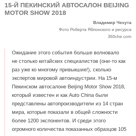
15-Й ПЕКИНСКИЙ АВТОСАЛОН BEIJING
MOTOR SHOW 2018
Владимир Чехута
Фото Роберта Яблонского и ресурса
360che.com
Ожидание этого события больше волновало
не столько китайских специалистов (они-то как
раз уже ко многому привыкшие!), сколько
экспертов мировой автоиндустрии. На 15-м
Пекинском автосалоне Beijing Motor Show 2018,
который известен и как Auto China были
представлены автопроизводители из 14 стран
мира, которые показали в общей сложности
более 1200 экспонентов. И среди этого
огромного количества показанных образцов 105