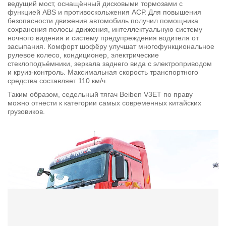
ведущий мост, оснащённый дисковыми тормозами с
функцией ABS и противоскольжения АСР. Для повышения
безопасности движения автомобиль получил помощника
сохранения полосы движения, интеллектуальную систему
ночного видения и систему предупреждения водителя от
засыпания. Комфорт шофёру улучшат многофункциональное
рулевое колесо, кондиционер, электрические
стеклоподъёмники, зеркала заднего вида с электроприводом
и круиз-контроль. Максимальная скорость транспортного
средства составляет 110 км/ч.
Таким образом, седельный тягач Beiben V3ET по праву
можно отнести к категории самых современных китайских
грузовиков.