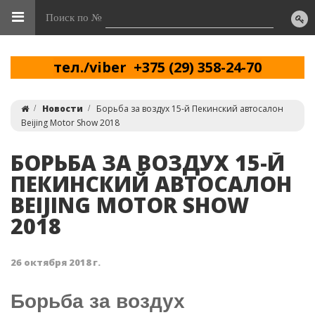
Поиск по №
тел./viber +375 (29) 358-24-70
Новости
Борьба за воздух 15-й Пекинский автосалон
Beijing Motor Show 2018
БОРЬБА ЗА ВОЗДУХ 15-Й
ПЕКИНСКИЙ АВТОСАЛОН
BEIJING MOTOR SHOW
2018
26 октября 2018 г.
Борьба за воздух