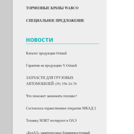
ТОРМОЗНЫЕ КРАНЫ WABCO
СПЕЦИАЛЬНОЕ ПРЕДЛОЖЕНИЕ
НОВОСТИ
Каталог продукции Orlandi
Гарантия на продукцию V.Orlandi
ЗАПЧАСТИ ДЛЯ ГРУЗОВЫХ
АВТОМОБИЛЕЙ (29) 358-24-70
Что поможет экономить топливо?
Состоялось торжественное открытие МКАД-2
Технику МЗКТ тестируют в ОАЭ
«БелАЗ» заинтересовал ближневосточный