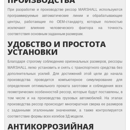
При разработке и производстве рессор MARSHALL используются
программируемые автоматические линии и обрабатывающие
центры, работающие по OEM-стандарту, которые полностью
исключают влияние человеческого фактора на точность
соответствия основным заданным размерам.
УДОБСТВО И ПРОСТОТА
УСТАНОВКИ
Благодаря строгому соблюдению оригинальных размеров, рессоры
MARSHALL легко установить и снять с транспортного средства без
дополнительных усилий. Для достижений этой цели до начала
производства проводится компьютерное симулирование для
определения оптимального проката заготовки и соблюдения всех
геометрических особенностей рессор, которые будут поставлены, в
том числе и на производства грузовых автомобилей. На этапах
производства рессор происходит многократная сверка ее размеров
с заданными эталонными значениями, а также контролируется
соответствие формы всех изгибов 3Д модели.
АНТИКОРРОЗИЙНАЯ