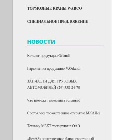
ТОРМОЗНЫЕ КРАНЫ WABCO
СПЕЦИАЛЬНОЕ ПРЕДЛОЖЕНИЕ
НОВОСТИ
Каталог продукции Orlandi
Гарантия на продукцию V.Orlandi
ЗАПЧАСТИ ДЛЯ ГРУЗОВЫХ
АВТОМОБИЛЕЙ (29) 358-24-70
Что поможет экономить топливо?
Состоялось торжественное открытие МКАД-2
Технику МЗКТ тестируют в ОАЭ
«БелАЗ» заинтересовал ближневосточный