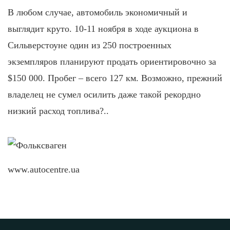
В любом случае, автомобиль экономичный и
выглядит круто. 10-11 ноября в ходе аукциона в
Сильверстоуне один из 250 построенных
экземпляров планируют продать ориентировочно за
$150 000. Пробег – всего 127 км. Возможно, прежний
владелец не сумел осилить даже такой рекордно
низкий расход топлива?..
www.autocentre.ua