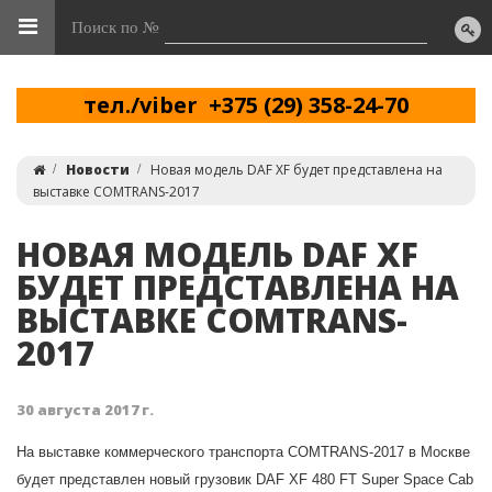
Поиск по №
тел./viber +375 (29) 358-24-70
Новости
Новая модель DAF XF будет представлена на
выставке COMTRANS-2017
НОВАЯ МОДЕЛЬ DAF XF
БУДЕТ ПРЕДСТАВЛЕНА НА
ВЫСТАВКЕ COMTRANS-
2017
30 августа 2017 г.
На выставке коммерческого транспорта COMTRANS-2017 в Москве
будет представлен новый грузовик DAF XF 480 FT Super Space Cab