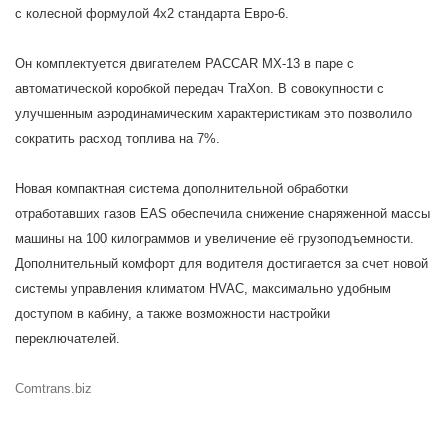
с колесной формулой 4x2 стандарта Евро-6.
Он комплектуется двигателем PACCAR MX-13 в паре с
автоматической коробкой передач TraXon. В совокупности с
улучшенным аэродинамическим характеристикам это позволило
сократить расход топлива на 7%.
Новая компактная система дополнительной обработки
отработавших газов EAS обеспечила снижение снаряженной массы
машины на 100 килограммов и увеличение её грузоподъемности.
Дополнительный комфорт для водителя достигается за счет новой
системы управления климатом HVAC, максимально удобным
доступом в кабину, а также возможности настройки
переключателей.
Comtrans.biz