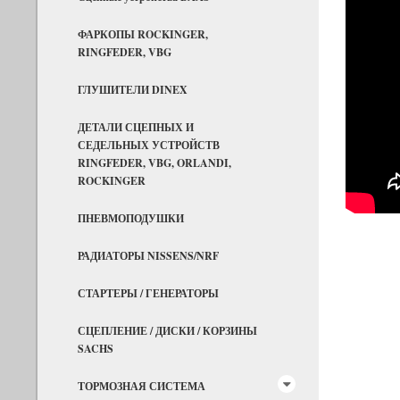
ФАРКОПЫ ROCKINGER,
RINGFEDER, VBG
ГЛУШИТЕЛИ DINEX
ДЕТАЛИ СЦЕПНЫХ И
СЕДЕЛЬНЫХ УСТРОЙСТВ
RINGFEDER, VBG, ORLANDI,
ROCKINGER
ПНЕВМОПОДУШКИ
РАДИАТОРЫ NISSENS/NRF
СТАРТЕРЫ / ГЕНЕРАТОРЫ
СЦЕПЛЕНИЕ / ДИСКИ / КОРЗИНЫ
SACHS
ТОРМОЗНАЯ СИСТЕМА