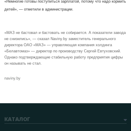
«Немногие готовы поступиться зарплатой, потому что надо кормить
детей», — отметили в администрации.
«МАЗ не бастовал и бастовать не собирается. А показатели завода
не снизились», — сказал Naviny.by заместитель генерального
директора ОАО «МАЗ» — управляющая компания холдинга
«Белавтомаз» — директор по производству Сергей Евтуховский.
Однако подтверждающие стабильную работу предприятия цифры
он называть не стал.
naviny.by
КАТАЛОГ