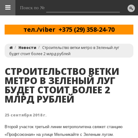
Поиск по №
тел./viber +375 (29) 358-24-70
Новости
Строительство ветки метро в Зеленый луг
будет стоит более 2 млрд рублей
СТРОИТЕЛЬСТВО ВЕТКИ
МЕТРО В ЗЕЛЕНЫЙ ЛУГ
БУДЕТ СТОИТ БОЛЕЕ 2
МЛРД РУБЛЕЙ
25 сентября 2018 г.
Второй участок третьей линии метрополитена свяжет станцию
«Профсоюзная» на улице Мельникайте с Зеленым лугом.