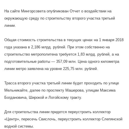
На сайте Мингорсовета опубликован Отчет о воздействии на
окружающую среду по строительству второго участка третьей
линии.
Общая стоимость строительства в текущих ценах на 1 января 2018
года указана в 2,186 млрд. рублей. При этом собственно на
строительство метрополитена требуется 1,83 млрд. рублей, а на
подготовительные работы — 357,09 млн. Цена одного километра
линии метро заявлена на уровне 225,75 млн. рублей.
Трасса второго участка третьей линии будет проходить по улице
Мельникайте, далее по проспекту Машерова, улицам Максима
Богдановича, Широкой и Логойскому тракту.
Для строительства линии придется переустроить коллектор
«Центр», пересечь Свислочь, переустроить коллектор Слепянской
водной системы.