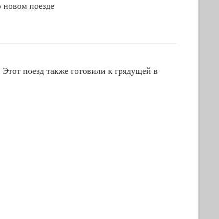
 новом поезде
. Этот поезд также готовили к грядущей в