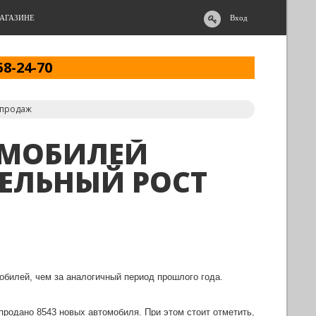
АГАЗИНЕ
Вход
58-24-70
 продаж
ОМОБИЛЕЙ
ЕЛЬНЫЙ РОСТ
обилей, чем за аналогичный период прошлого года.
 продано 8543 новых автомобиля. При этом стоит отметить,