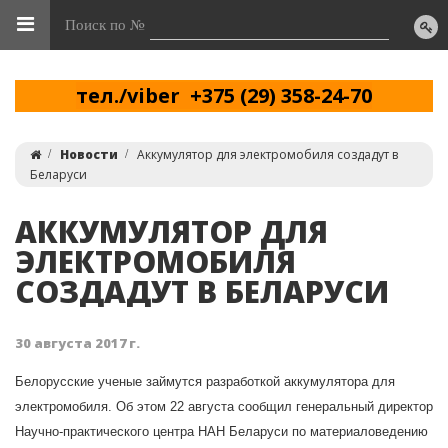
Поиск по №
тел./viber +375 (29) 358-24-70
Новости
Аккумулятор для электромобиля создадут в
Беларуси
АККУМУЛЯТОР ДЛЯ
ЭЛЕКТРОМОБИЛЯ
СОЗДАДУТ В БЕЛАРУСИ
30 августа 2017 г.
Белорусские ученые займутся разработкой аккумулятора для
электромобиля. Об этом 22 августа сообщил генеральный директор
Научно-практического центра НАН Беларуси по материаловедению