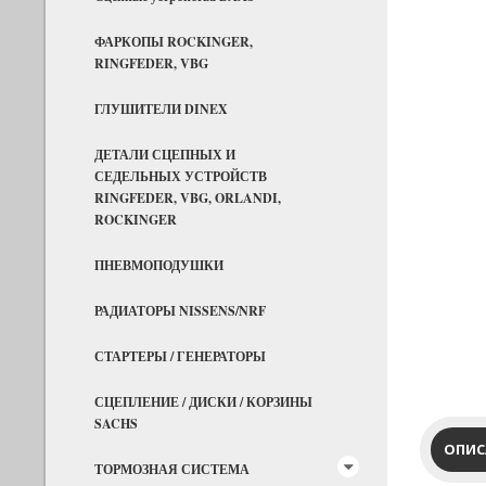
ФАРКОПЫ ROCKINGER,
RINGFEDER, VBG
ГЛУШИТЕЛИ DINEX
ДЕТАЛИ СЦЕПНЫХ И
СЕДЕЛЬНЫХ УСТРОЙСТВ
RINGFEDER, VBG, ORLANDI,
ROCKINGER
ПНЕВМОПОДУШКИ
РАДИАТОРЫ NISSENS/NRF
СТАРТЕРЫ / ГЕНЕРАТОРЫ
СЦЕПЛЕНИЕ / ДИСКИ / КОРЗИНЫ
SACHS
ОПИС
ТОРМОЗНАЯ СИСТЕМА