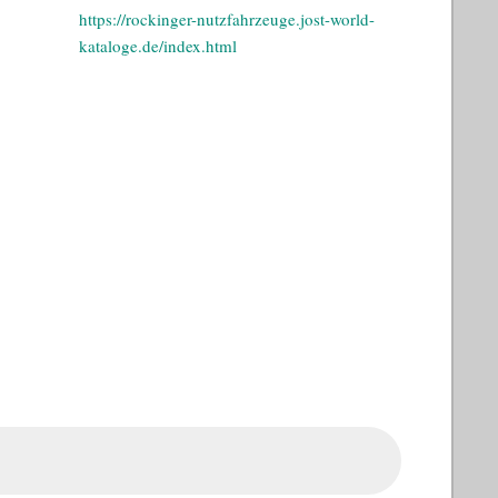
https://rockinger-nutzfahrzeuge.jost-world-
kataloge.de/index.html