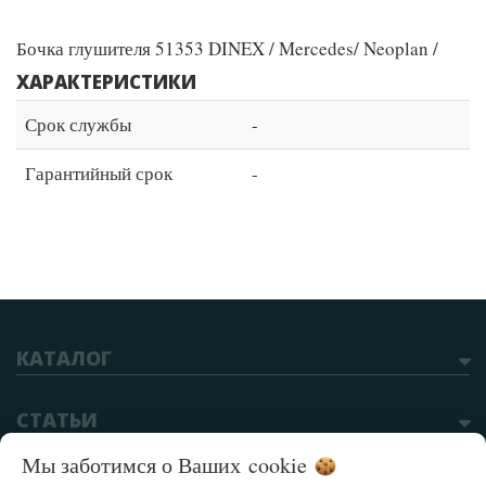
Бочка глушителя 51353 DINEX / Mercedes/ Neoplan /
ХАРАКТЕРИСТИКИ
Срок службы
-
Гарантийный срок
-
КАТАЛОГ
СТАТЬИ
Мы заботимся о Ваших
cookie