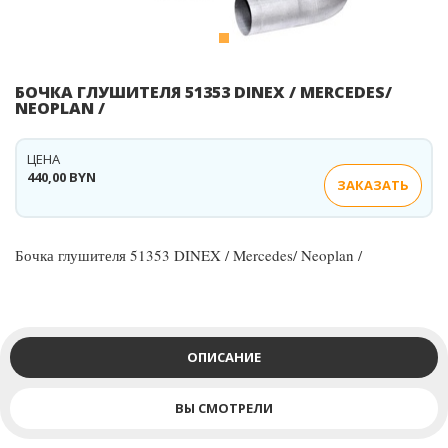
БОЧКА ГЛУШИТЕЛЯ 51353 DINEX / MERCEDES/
NEOPLAN /
ЦЕНА
440,00 BYN
ЗАКАЗАТЬ
Бочка глушителя 51353 DINEX / Mercedes/ Neoplan /
ОПИСАНИЕ
ВЫ СМОТРЕЛИ