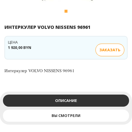
ИНТЕРКУЛЕР VOLVO NISSENS 96961
ЦЕНА
1 920,00 BYN
ЗАКАЗАТЬ
Интеркулер VOLVO NISSENS 96961
ОПИСАНИЕ
ВЫ СМОТРЕЛИ