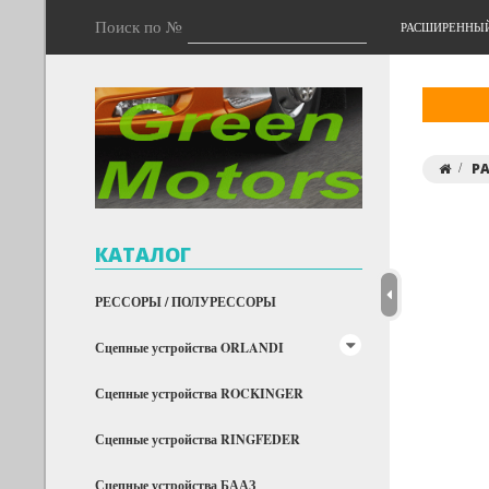
Поиск по №
РАСШИРЕННЫ
Р
КАТАЛОГ
РЕССОРЫ / ПОЛУРЕССОРЫ
Сцепные устройства ORLANDI
Сцепные устройства ROCKINGER
Сцепные устройства RINGFEDER
Сцепные устройства БААЗ