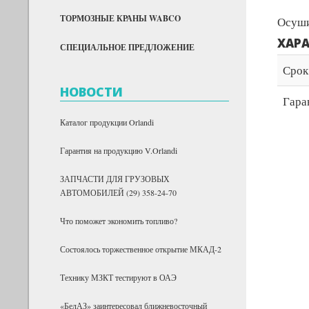
ТОРМОЗНЫЕ КРАНЫ WABCO
Осуши
ХАР
СПЕЦИАЛЬНОЕ ПРЕДЛОЖЕНИЕ
Срок
НОВОСТИ
Гара
Каталог продукции Orlandi
Гарантия на продукцию V.Orlandi
ЗАПЧАСТИ ДЛЯ ГРУЗОВЫХ
АВТОМОБИЛЕЙ (29) 358-24-70
Что поможет экономить топливо?
Состоялось торжественное открытие МКАД-2
Технику МЗКТ тестируют в ОАЭ
«БелАЗ» заинтересовал ближневосточный