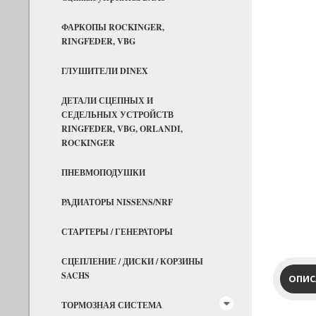
ФАРКОПЫ ROCKINGER,
RINGFEDER, VBG
ГЛУШИТЕЛИ DINEX
ДЕТАЛИ СЦЕПНЫХ И
СЕДЕЛЬНЫХ УСТРОЙСТВ
RINGFEDER, VBG, ORLANDI,
ROCKINGER
ПНЕВМОПОДУШКИ
РАДИАТОРЫ NISSENS/NRF
СТАРТЕРЫ / ГЕНЕРАТОРЫ
СЦЕПЛЕНИЕ / ДИСКИ / КОРЗИНЫ
SACHS
ОПИС
ТОРМОЗНАЯ СИСТЕМА