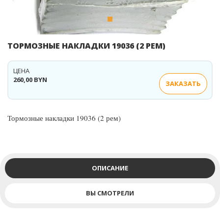
ТОРМОЗНЫЕ НАКЛАДКИ 19036 (2 РЕМ)
ЦЕНА
260,00 BYN
ЗАКАЗАТЬ
Тормозные накладки 19036 (2 рем)
ОПИСАНИЕ
ВЫ СМОТРЕЛИ