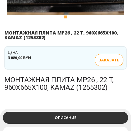
МОНТАЖНАЯ ПЛИТА MP26 , 22 Т, 960X665X100,
KAMAZ (1255302)
ЦЕНА
3 080,00 BYN
ЗАКАЗАТЬ
МОНТАЖНАЯ ПЛИТА MP26 , 22 Т,
960X665X100, KAMAZ (1255302)
ОПИСАНИЕ