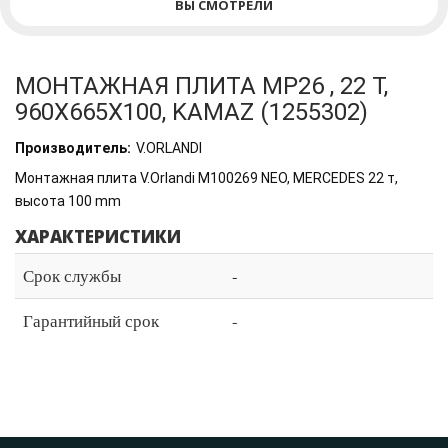
ВЫ СМОТРЕЛИ
МОНТАЖНАЯ ПЛИТА MP26 , 22 Т,
960X665X100, KAMAZ (1255302)
Производитель:
V.ORLANDI
Монтажная плита V.Orlandi M100269 NEO, MERCEDES 22 т,
высота 100 mm
ХАРАКТЕРИСТИКИ
Срок службы
-
Гарантийный срок
-