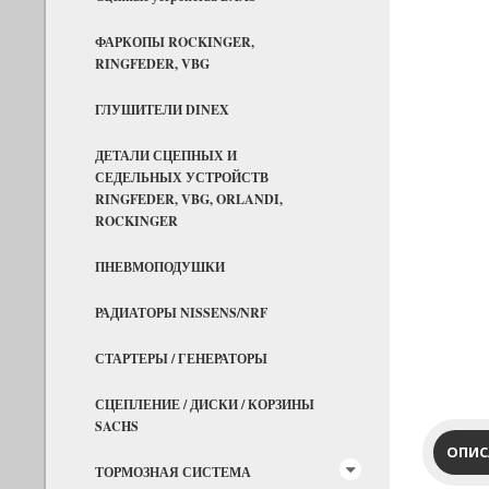
ФАРКОПЫ ROCKINGER,
RINGFEDER, VBG
ГЛУШИТЕЛИ DINEX
ДЕТАЛИ СЦЕПНЫХ И
СЕДЕЛЬНЫХ УСТРОЙСТВ
RINGFEDER, VBG, ORLANDI,
ROCKINGER
ПНЕВМОПОДУШКИ
РАДИАТОРЫ NISSENS/NRF
СТАРТЕРЫ / ГЕНЕРАТОРЫ
СЦЕПЛЕНИЕ / ДИСКИ / КОРЗИНЫ
SACHS
ОПИС
ТОРМОЗНАЯ СИСТЕМА