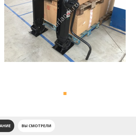
АНИЕ
ВЫ СМОТРЕЛИ