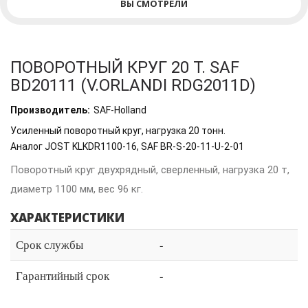
ВЫ СМОТРЕЛИ
ПОВОРОТНЫЙ КРУГ 20 Т. SAF
BD20111 (V.ORLANDI RDG2011D)
Производитель:
SAF-Holland
Усиленный поворотный круг, нагрузка 20 тонн.
Аналог JOST KLKDR1100-16, SAF BR-S-20-11-U-2-01
Поворотный круг двухрядный, сверленный, нагрузка 20 т,
диаметр 1100 мм, вес 96 кг.
ХАРАКТЕРИСТИКИ
Срок службы
-
Гарантийный срок
-