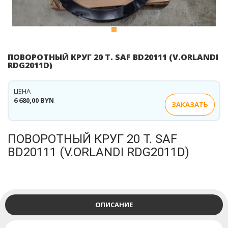
ПОВОРОТНЫЙ КРУГ 20 Т. SAF BD20111 (V.ORLANDI
RDG2011D)
ЦЕНА
6 680,00 BYN
ЗАКАЗАТЬ
ПОВОРОТНЫЙ КРУГ 20 Т. SAF
BD20111 (V.ORLANDI RDG2011D)
ОПИСАНИЕ