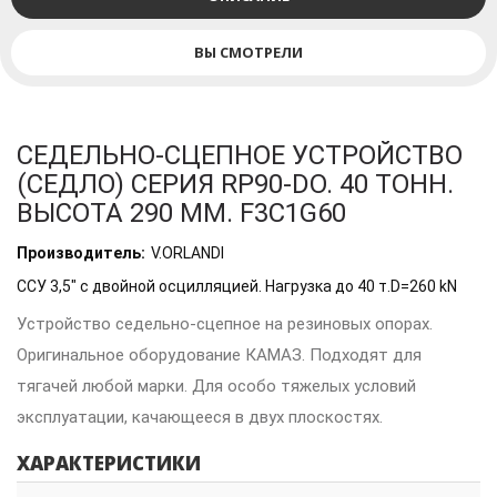
ВЫ СМОТРЕЛИ
СЕДЕЛЬНО-СЦЕПНОЕ УСТРОЙСТВО
(СЕДЛО) СЕРИЯ RP90-DO. 40 ТОНН.
ВЫСОТА 290 ММ. F3C1G60
Производитель:
V.ORLANDI
ССУ 3,5" с двойной осцилляцией. Нагрузка до 40 т.D=260 kN
Устройство седельно-сцепное на резиновых опорах.
Оригинальное оборудование КАМАЗ. Подходят для
тягачей любой марки. Для особо тяжелых условий
эксплуатации, качающееся в двух плоскостях.
ХАРАКТЕРИСТИКИ