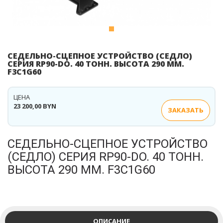
СЕДЕЛЬНО-СЦЕПНОЕ УСТРОЙСТВО (СЕДЛО)
СЕРИЯ RP90-DO. 40 ТОНН. ВЫСОТА 290 ММ.
F3C1G60
ЦЕНА
23 200,00 BYN
ЗАКАЗАТЬ
СЕДЕЛЬНО-СЦЕПНОЕ УСТРОЙСТВО
(СЕДЛО) СЕРИЯ RP90-DO. 40 ТОНН.
ВЫСОТА 290 ММ. F3C1G60
ОПИСАНИЕ