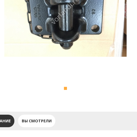
АНИЕ
ВЫ СМОТРЕЛИ