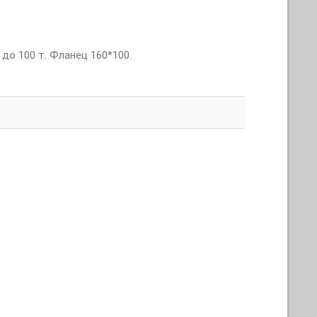
до 100 т. Фланец 160*100.