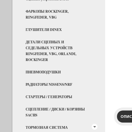
ФАРКОПЫ ROCKINGER,
RINGFEDER, VBG
ГЛУШИТЕЛИ DINEX
ДЕТАЛИ СЦЕПНЫХ И
СЕДЕЛЬНЫХ УСТРОЙСТВ
RINGFEDER, VBG, ORLANDI,
ROCKINGER
ПНЕВМОПОДУШКИ
РАДИАТОРЫ NISSENS/NRF
СТАРТЕРЫ / ГЕНЕРАТОРЫ
СЦЕПЛЕНИЕ / ДИСКИ / КОРЗИНЫ
SACHS
ОПИС
ТОРМОЗНАЯ СИСТЕМА