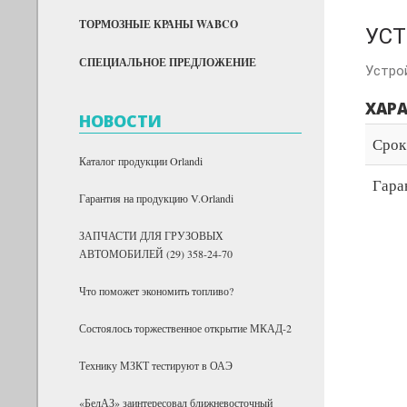
ТОРМОЗНЫЕ КРАНЫ WABCO
УСТ
СПЕЦИАЛЬНОЕ ПРЕДЛОЖЕНИЕ
Устрой
ХАР
НОВОСТИ
Срок
Каталог продукции Orlandi
Гара
Гарантия на продукцию V.Orlandi
ЗАПЧАСТИ ДЛЯ ГРУЗОВЫХ
АВТОМОБИЛЕЙ (29) 358-24-70
Что поможет экономить топливо?
Состоялось торжественное открытие МКАД-2
Технику МЗКТ тестируют в ОАЭ
«БелАЗ» заинтересовал ближневосточный