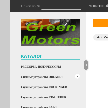
Поиск по №
РАСШИРЕННЫ
Сц
КАТАЛОГ
РЕССОРЫ / ПОЛУРЕССОРЫ
Сцепные устройства ORLANDI
Сцепные устройства ROCKINGER
Сцепные устройства RINGFEDER
Сцепные устройства БААЗ