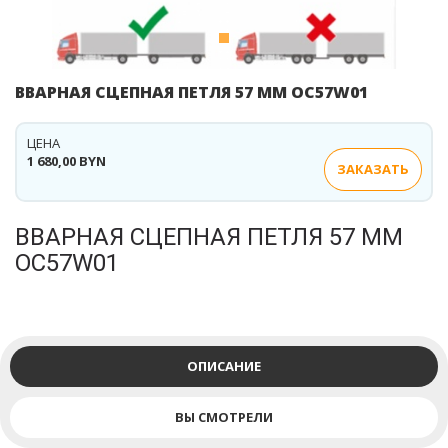
ВВАРНАЯ СЦЕПНАЯ ПЕТЛЯ 57 ММ OC57W01
ЦЕНА
1 680,00 BYN
ЗАКАЗАТЬ
ВВАРНАЯ СЦЕПНАЯ ПЕТЛЯ 57 ММ
OC57W01
ОПИСАНИЕ
ВЫ СМОТРЕЛИ