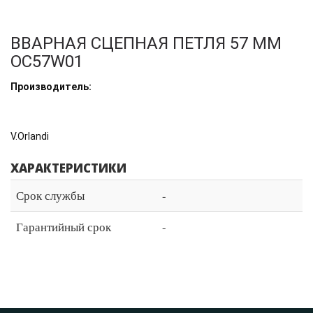
ВВАРНАЯ СЦЕПНАЯ ПЕТЛЯ 57 ММ
OC57W01
Производитель:
V.Orlandi
ХАРАКТЕРИСТИКИ
Срок службы
-
Гарантийный срок
-