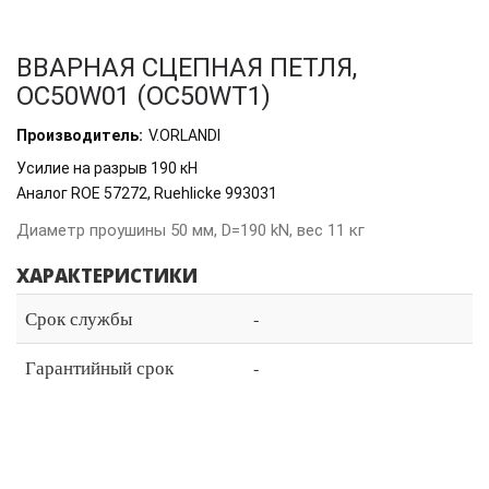
ВВАРНАЯ СЦЕПНАЯ ПЕТЛЯ,
OC50W01 (OC50WT1)
Производитель:
V.ORLANDI
Усилие на разрыв 190 кН
Аналог ROE 57272, Ruehlicke 993031
Диаметр проушины 50 мм, D=190 kN, вес 11 кг
ХАРАКТЕРИСТИКИ
Срок службы
-
Гарантийный срок
-