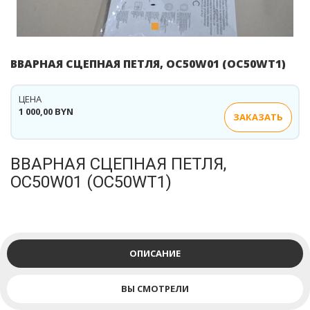
ВВАРНАЯ СЦЕПНАЯ ПЕТЛЯ, OC50W01 (OC50WT1)
ЦЕНА
1 000,00 BYN
ЗАКАЗАТЬ
ВВАРНАЯ СЦЕПНАЯ ПЕТЛЯ,
OC50W01 (OC50WT1)
ОПИСАНИЕ
ВЫ СМОТРЕЛИ