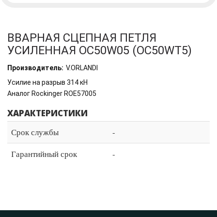
ВВАРНАЯ СЦЕПНАЯ ПЕТЛЯ
УСИЛЕННАЯ OC50W05 (OC50WT5)
Производитель:
V.ORLANDI
Усилие на разрыв 314 кН
Аналог Rockinger ROE57005
ХАРАКТЕРИСТИКИ
Срок службы
-
Гарантийный срок
-