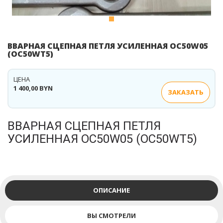
ВВАРНАЯ СЦЕПНАЯ ПЕТЛЯ УСИЛЕННАЯ OC50W05
(OC50WT5)
ЦЕНА
1 400,00 BYN
ЗАКАЗАТЬ
ВВАРНАЯ СЦЕПНАЯ ПЕТЛЯ
УСИЛЕННАЯ OC50W05 (OC50WT5)
ОПИСАНИЕ
ВЫ СМОТРЕЛИ