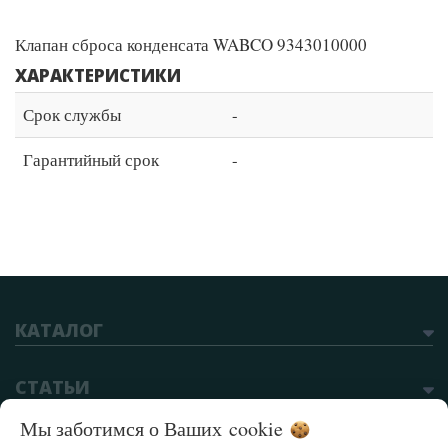
Клапан сброса конденсата WABCO 9343010000
ХАРАКТЕРИСТИКИ
Срок службы
-
Гарантийный срок
-
КАТАЛОГ
СТАТЬИ
Мы заботимся о Ваших
cookie