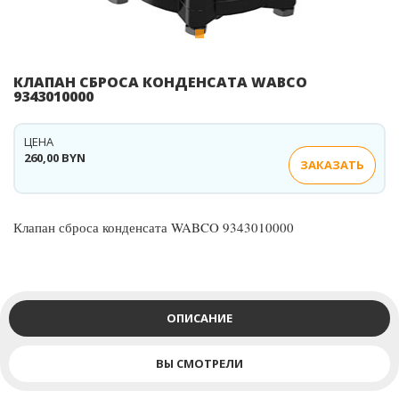
КЛАПАН СБРОСА КОНДЕНСАТА WABCO
9343010000
ЦЕНА
260,00 BYN
ЗАКАЗАТЬ
Клапан сброса конденсата WABCO 9343010000
ОПИСАНИЕ
ВЫ СМОТРЕЛИ