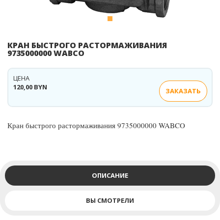
КРАН БЫСТРОГО РАСТОРМАЖИВАНИЯ
9735000000 WABCO
ЦЕНА
120,00 BYN
ЗАКАЗАТЬ
Кран быстрого растормаживания 9735000000 WABCO
ОПИСАНИЕ
ВЫ СМОТРЕЛИ