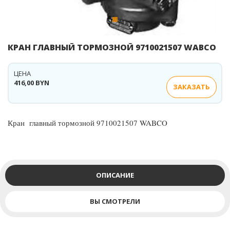
КРАН ГЛАВНЫЙ ТОРМОЗНОЙ 9710021507 WABCO
ЦЕНА
416,00 BYN
ЗАКАЗАТЬ
Кран главный тормозной 9710021507 WABCO
ОПИСАНИЕ
ВЫ СМОТРЕЛИ