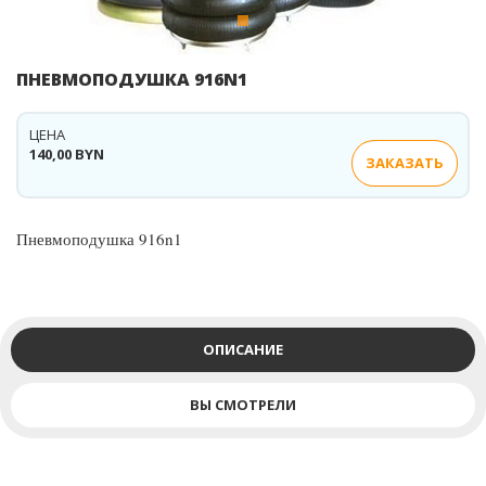
ПНЕВМОПОДУШКА 916N1
ЦЕНА
140,00 BYN
ЗАКАЗАТЬ
Пневмоподушка 916n1
ОПИСАНИЕ
ВЫ СМОТРЕЛИ