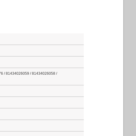
6 / 81434026059 / 81434026058 /