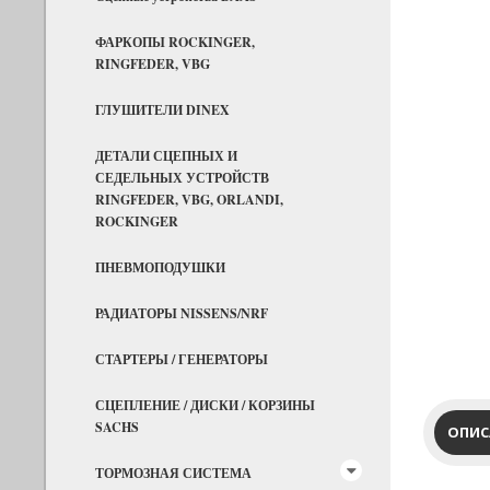
ФАРКОПЫ ROCKINGER,
RINGFEDER, VBG
ГЛУШИТЕЛИ DINEX
ДЕТАЛИ СЦЕПНЫХ И
СЕДЕЛЬНЫХ УСТРОЙСТВ
RINGFEDER, VBG, ORLANDI,
ROCKINGER
ПНЕВМОПОДУШКИ
РАДИАТОРЫ NISSENS/NRF
СТАРТЕРЫ / ГЕНЕРАТОРЫ
СЦЕПЛЕНИЕ / ДИСКИ / КОРЗИНЫ
SACHS
ОПИС
ТОРМОЗНАЯ СИСТЕМА