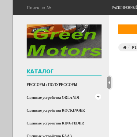
Поиск по №
РАСШИРЕННЫ
РЕ
КАТАЛОГ
РЕССОРЫ / ПОЛУРЕССОРЫ
Сцепные устройства ORLANDI
Сцепные устройства ROCKINGER
Сцепные устройства RINGFEDER
Сцепные устройства БААЗ