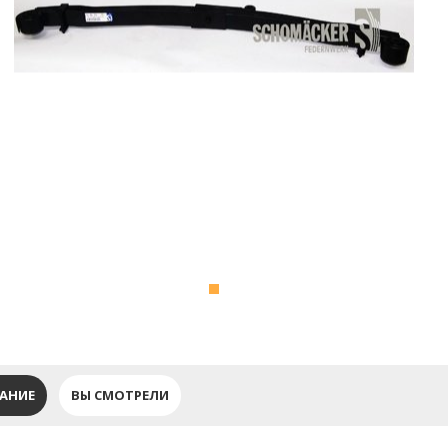
АНИЕ
ВЫ СМОТРЕЛИ