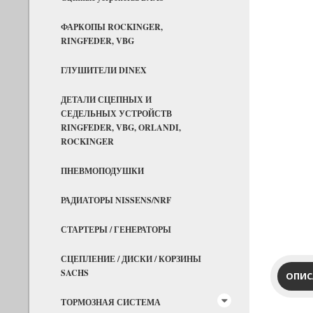
ФАРКОПЫ ROCKINGER,
RINGFEDER, VBG
ГЛУШИТЕЛИ DINEX
ДЕТАЛИ СЦЕПНЫХ И
СЕДЕЛЬНЫХ УСТРОЙСТВ
RINGFEDER, VBG, ORLANDI,
ROCKINGER
ПНЕВМОПОДУШКИ
РАДИАТОРЫ NISSENS/NRF
СТАРТЕРЫ / ГЕНЕРАТОРЫ
СЦЕПЛЕНИЕ / ДИСКИ / КОРЗИНЫ
SACHS
ОПИС
ТОРМОЗНАЯ СИСТЕМА