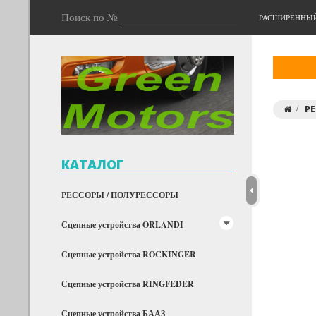
Поиск по №
РАСШИРЕННЫ
РЕ
КАТАЛОГ
РЕССОРЫ / ПОЛУРЕССОРЫ
Сцепные устройства ORLANDI
Сцепные устройства ROCKINGER
Сцепные устройства RINGFEDER
Сцепные устройства БААЗ