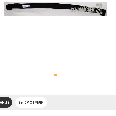
АНИЕ
ВЫ СМОТРЕЛИ