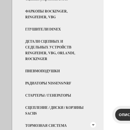
ФАРКОПЫ ROCKINGER,
RINGFEDER, VBG
ГЛУШИТЕЛИ DINEX
ДЕТАЛИ СЦЕПНЫХ И
СЕДЕЛЬНЫХ УСТРОЙСТВ
RINGFEDER, VBG, ORLANDI,
ROCKINGER
ПНЕВМОПОДУШКИ
РАДИАТОРЫ NISSENS/NRF
СТАРТЕРЫ / ГЕНЕРАТОРЫ
СЦЕПЛЕНИЕ / ДИСКИ / КОРЗИНЫ
SACHS
ОПИС
ТОРМОЗНАЯ СИСТЕМА