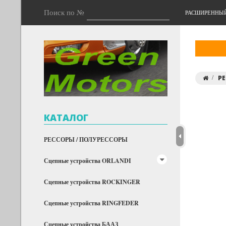
Поиск по №
РАСШИРЕННЫ
РЕ
КАТАЛОГ
РЕССОРЫ / ПОЛУРЕССОРЫ
Сцепные устройства ORLANDI
Сцепные устройства ROCKINGER
Сцепные устройства RINGFEDER
Сцепные устройства БААЗ