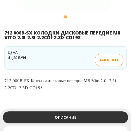
712 000B-SX КОЛОДКИ ДИСКОВЫЕ ПЕРЕДИЕ MB
VITO 2.0I-2.3I-2.2CDI-2.3D-CDI 98
ЦЕНА
41,20 BYN
ЗАКАЗАТЬ
712 000B-SX Колодки дисковые передие MB Vito 2.0i-2.3i-
2.2CDi-2.3D-CDi 98
ОПИСАНИЕ