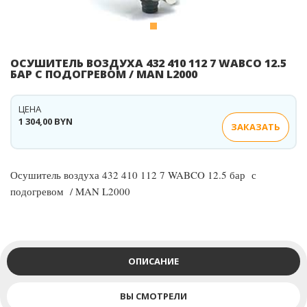
ОСУШИТЕЛЬ ВОЗДУХА 432 410 112 7 WABCO 12.5
БАР С ПОДОГРЕВОМ / MAN L2000
ЦЕНА
1 304,00 BYN
ЗАКАЗАТЬ
Осушитель воздуха 432 410 112 7 WABCO 12.5 бар с
подогревом / MAN L2000
ОПИСАНИЕ
ВЫ СМОТРЕЛИ