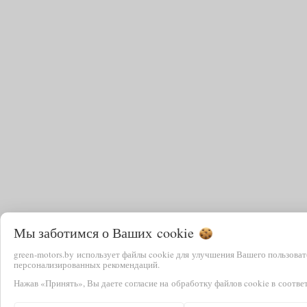
Мы заботимся о Ваших
cookie
green-motors.by использует файлы cookie для улучшения Вашего пользоват
персонализированных рекомендаций.
Нажав «Принять», Вы даете согласие на обработку файлов cookie в соотве