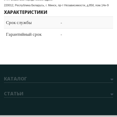
220012, Республика Беларусь, г. Минск, пр-т Независимости, д.85б, пом.14н-9
ХАРАКТЕРИСТИКИ
Срок службы
-
Гарантийный срок
-
КАТАЛОГ
СТАТЬИ